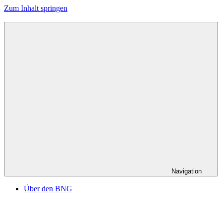
Zum Inhalt springen
Navigation
Über den BNG