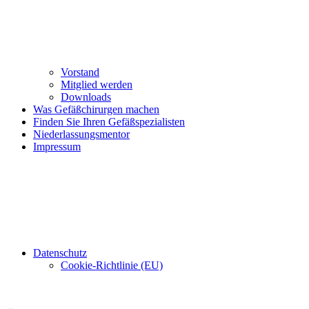
Vorstand
Mitglied werden
Downloads
Was Gefäßchirurgen machen
Finden Sie Ihren Gefäßspezialisten
Niederlassungsmentor
Impressum
Datenschutz
Cookie-Richtlinie (EU)